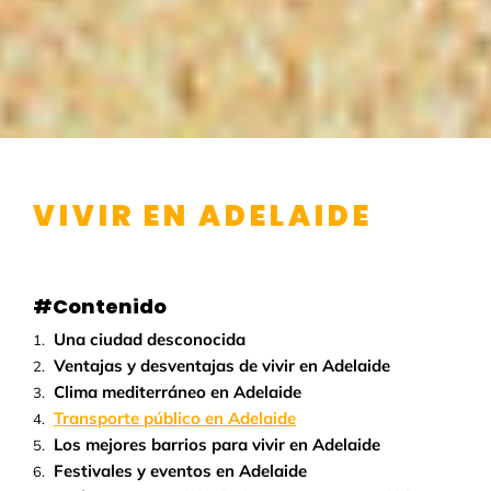
VIVIR EN ADELAIDE
#Contenido
Una ciudad desconocida
Ventajas y desventajas de vivir en Adelaide
Clima mediterráneo en Adelaide
Transporte público en Adelaide
Los mejores barrios para vivir en Adelaide
Festivales y eventos en Adelaide