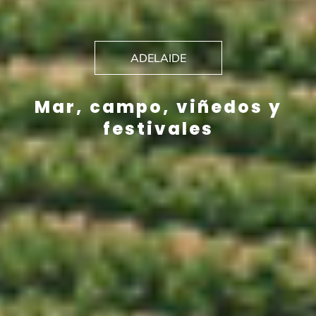
ADELAIDE
Mar, campo, viñedos y
festivales