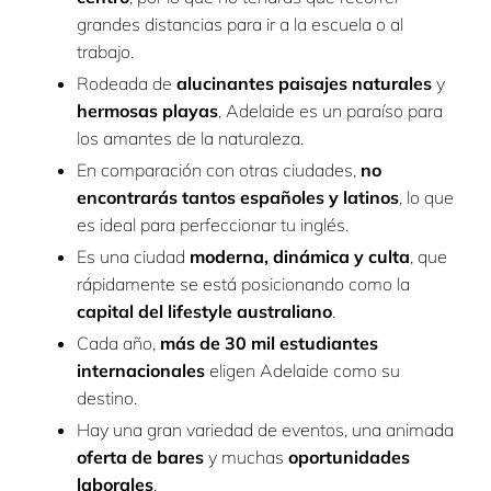
grandes distancias para ir a la escuela o al
trabajo.
Rodeada de
alucinantes paisajes naturales
y
hermosas playas
, Adelaide es un paraíso para
los amantes de la naturaleza.
En comparación con otras ciudades,
no
encontrarás tantos españoles y latinos
, lo que
es ideal para perfeccionar tu inglés.
Es una ciudad
moderna, dinámica y culta
, que
rápidamente se está posicionando como la
capital del lifestyle australiano
.
Cada año,
más de 30 mil estudiantes
internacionales
eligen Adelaide como su
destino.
Hay una gran variedad de eventos, una animada
oferta de bares
y muchas
oportunidades
laborales
.