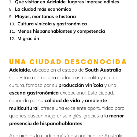
Qué visitar en Adelaide: lugares imprescindibles
La ciudad más económica
Playas, montañas e historia
Cultura vinícola y gastronómica
Menos hispanohablantes y competencia
Migración
UNA CIUDAD DESCONOCIDA
Adelaide
, ubicada en el estado de
South Australia
,
se destaca como una ciudad cosmopolita y rica en
cultura, famosa por su
producción vinícola
y una
escena gastronómica
excepcional. Esta ciudad,
conocida por su
calidad de vida
y
ambiente
multicultural
, ofrece una excelente oportunidad para
quienes buscan mejorar su inglés, gracias a la
menor
presencia de hispanohablantes
.
Adelaide es la ciudad más ‘desconocida’ de Australia