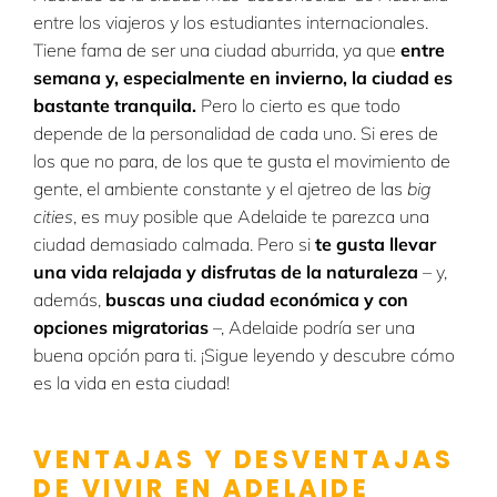
entre los viajeros y los estudiantes internacionales.
Tiene fama de ser una ciudad aburrida, ya que
entre
semana y, especialmente en invierno, la ciudad es
bastante tranquila.
Pero lo cierto es que todo
depende de la personalidad de cada uno. Si eres de
los que no para, de los que te gusta el movimiento de
gente, el ambiente constante y el ajetreo de las
big
cities
, es muy posible que Adelaide te parezca una
ciudad demasiado calmada. Pero si
te gusta llevar
una vida relajada y disfrutas de la naturaleza
– y,
además,
buscas una ciudad económica y con
opciones migratorias
–, Adelaide podría ser una
buena opción para ti. ¡Sigue leyendo y descubre cómo
es la vida en esta ciudad!
VENTAJAS Y DESVENTAJAS
DE VIVIR EN ADELAIDE