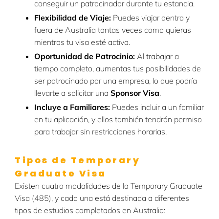
conseguir un patrocinador durante tu estancia.
Flexibilidad de Viaje:
Puedes viajar dentro y
fuera de Australia tantas veces como quieras
mientras tu visa esté activa.
Oportunidad de Patrocinio:
Al trabajar a
tiempo completo, aumentas tus posibilidades de
ser patrocinado por una empresa, lo que podría
llevarte a solicitar una
Sponsor Visa
.
Incluye a Familiares:
Puedes incluir a un familiar
en tu aplicación, y ellos también tendrán permiso
para trabajar sin restricciones horarias.
Tipos de Temporary
Graduate Visa
Existen cuatro modalidades de la Temporary Graduate
Visa (485), y cada una está destinada a diferentes
tipos de estudios completados en Australia: