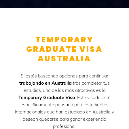
TEMPORARY
GRADUATE VISA
AUSTRALIA
Si estás buscando opciones para continuar
trabajando en Australia
tras completar tus
estudios, una de las más atractivas es la
Temporary Graduate Visa
. Este visado está
específicamente pensado para estudiantes
internacionales que han estudiado en Australia y
desean quedarse para ganar experiencia
profesional.