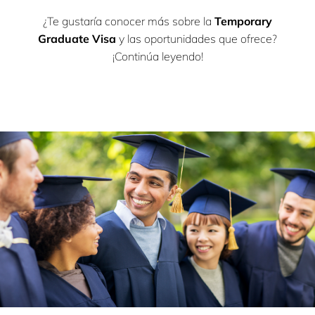
¿Te gustaría conocer más sobre la
Temporary
Graduate Visa
y las oportunidades que ofrece?
¡Continúa leyendo!