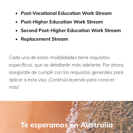
Post-Vocational Education Work Stream
Post-Higher Education Work Stream
Second Post-Higher Education Work Stream
Replacement Stream
Cada una de estas modalidades tiene requisitos
específicos, que se detallarán más adelante. Por ahora,
asegúrate de cumplir con los requisitos generales para
aplicar a esta visa. ¡Continúa leyendo para conocer
más!
Te esperamos en Australia