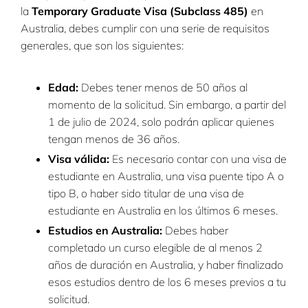
la
Temporary Graduate Visa (Subclass 485)
en
Australia, debes cumplir con una serie de requisitos
generales, que son los siguientes:
Edad:
Debes tener menos de 50 años al
momento de la solicitud. Sin embargo, a partir del
1 de julio de 2024, solo podrán aplicar quienes
tengan menos de 36 años.
Visa válida:
Es necesario contar con una visa de
estudiante en Australia, una visa puente tipo A o
tipo B, o haber sido titular de una visa de
estudiante en Australia en los últimos 6 meses.
Estudios en Australia:
Debes haber
completado un curso elegible de al menos 2
años de duración en Australia, y haber finalizado
esos estudios dentro de los 6 meses previos a tu
solicitud.