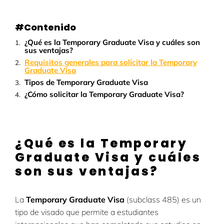
#Contenido
¿Qué es la Temporary Graduate Visa y cuáles son
sus ventajas?
Requisitos generales para solicitar la Temporary
Graduate Visa
Tipos de Temporary Graduate Visa
¿Cómo solicitar la Temporary Graduate Visa?
¿Qué es la Temporary
Graduate Visa y cuáles
son sus ventajas?
La
Temporary Graduate Visa
(subclass 485) es un
tipo de visado que permite a estudiantes