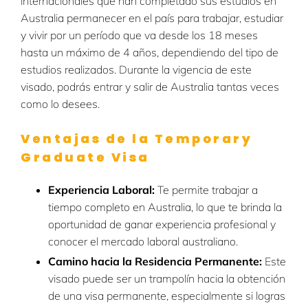
internacionales que han completado sus estudios en
Australia permanecer en el país para trabajar, estudiar
y vivir por un período que va desde los 18 meses
hasta un máximo de 4 años, dependiendo del tipo de
estudios realizados. Durante la vigencia de este
visado, podrás entrar y salir de Australia tantas veces
como lo desees.
Ventajas de la Temporary
Graduate Visa
Experiencia Laboral:
Te permite trabajar a
tiempo completo en Australia, lo que te brinda la
oportunidad de ganar experiencia profesional y
conocer el mercado laboral australiano.
Camino hacia la Residencia Permanente:
Este
visado puede ser un trampolín hacia la obtención
de una visa permanente, especialmente si logras