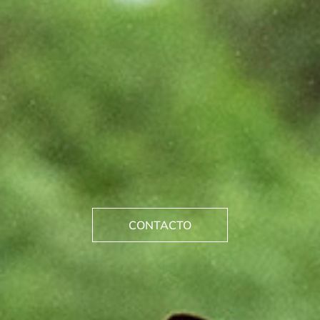
CONTACTO