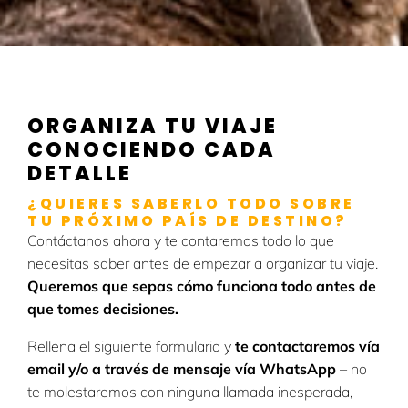
ORGANIZA TU VIAJE
CONOCIENDO CADA
DETALLE
¿QUIERES SABERLO TODO SOBRE
TU PRÓXIMO PAÍS DE DESTINO?
Contáctanos ahora y te contaremos todo lo que
necesitas saber antes de empezar a organizar tu viaje.
Queremos que sepas cómo funciona todo antes de
que tomes decisiones.
Rellena el siguiente formulario y
te contactaremos vía
email y/o a través de mensaje vía WhatsApp
– no
te molestaremos con ninguna llamada inesperada,