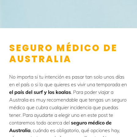
SEGURO MÉDICO DE
AUSTRALIA
No importa si tu intención es pasar tan solo unos días
en el país o si lo que quieres es vivir una temporada en
el país del surf y los koalas
. Para poder viajar a
Australia es muy recomendable que tengas un seguro
médico que cubra cualquier incidencia que puedas
tener. Para ayudarte a elegir uno en este post te
contaremos todo acerca del
seguro médico de
Australia
, cuándo es obligatorio, qué opciones hay,