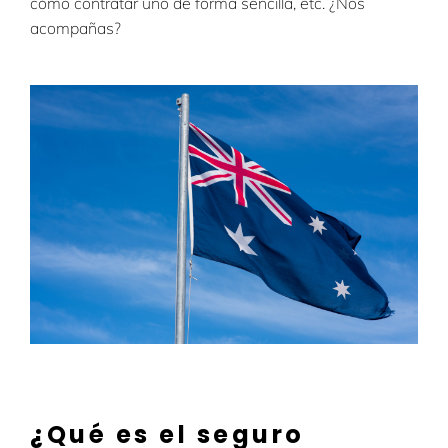
cómo contratar uno de forma sencilla, etc. ¿Nos
acompañas?
¿Qué es el seguro