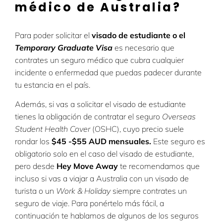
médico de Australia?
Para poder solicitar el
visado de estudiante o el
Temporary Graduate Visa
es necesario que
contrates un seguro médico que cubra cualquier
incidente o enfermedad que puedas padecer durante
tu estancia en el país.
Además, si vas a solicitar el visado de estudiante
tienes la obligación de contratar el seguro
Overseas
Student Health Cover
(OSHC), cuyo precio suele
rondar los
$45 -$55 AUD mensuales.
Este seguro es
obligatorio solo en el caso del visado de estudiante,
pero desde
Hey Move Away
te recomendamos que
incluso si vas a viajar a Australia con un visado de
turista o un
Work & Holiday
siempre contrates un
seguro de viaje. Para ponértelo más fácil, a
continuación te hablamos de algunos de los seguros