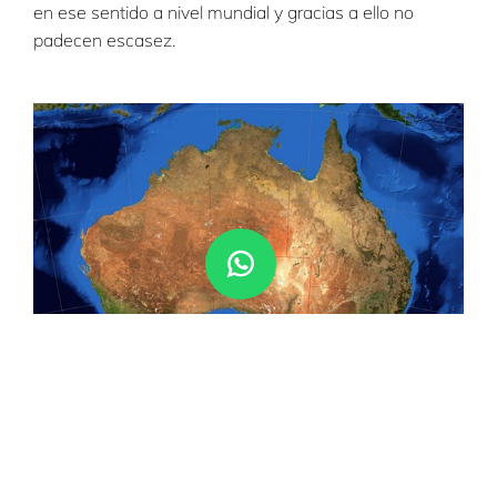
en ese sentido a nivel mundial y gracias a ello no
padecen escasez.