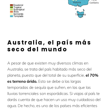
Australia, el país más
seco del mundo
A pesar de que existen muy diversos climas en
Australia, se trata del país habitado más seco del
planeta, puesto que del total de su superficie,
el 70%
es terreno árido
.
Esto se debe a las largas
temporadas de sequía que sufren, en las que las
lluvias torrenciales son esporádicas. Si viajas al país te
darás cuenta de que hacen un uso muy cuidadoso del
agua. De hecho, es uno de los países más eficientes