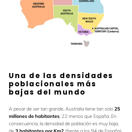
Una de las densidades
poblacionales más
bajas del mundo
A pesar de ser tan grande, Australia tiene tan solo
25
millones de habitantes
, 22 menos que España. En
consecuencia, la densidad de población es muy baja,
de
3 habitantes por Km2
(frente a los 94 de España).