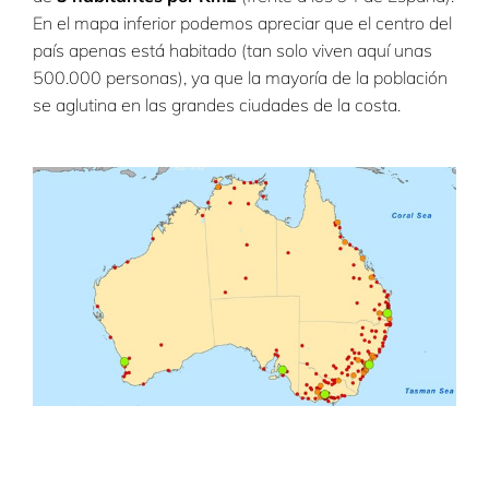
En el mapa inferior podemos apreciar que el centro del
país apenas está habitado (tan solo viven aquí unas
500.000 personas), ya que la mayoría de la población
se aglutina en las grandes ciudades de la costa.