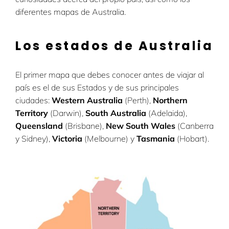
diferentes mapas de Australia.
Los estados de Australia
El primer mapa que debes conocer antes de viajar al
país es el de sus Estados y de sus principales
ciudades:
Western Australia
(Perth),
Northern
Territory
(Darwin),
South Australia
(Adelaida),
Queensland
(Brisbane),
New South Wales
(Canberra
y Sidney),
Victoria
(Melbourne) y
Tasmania
(Hobart).