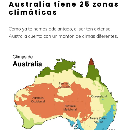
Australia tiene 25 zonas
climáticas
Como ya te hemos adelantado, al ser tan extenso,
Australia cuenta con un montón de climas diferentes.