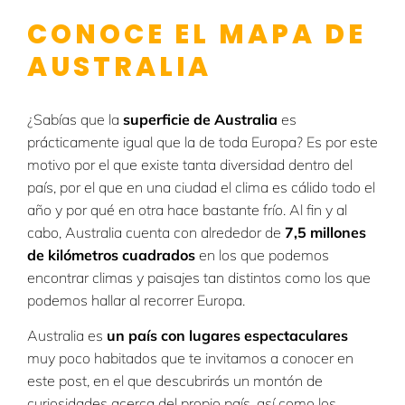
CONOCE EL MAPA DE
AUSTRALIA
¿Sabías que la
superficie de Australia
es
prácticamente igual que la de toda Europa? Es por este
motivo por el que existe tanta diversidad dentro del
país, por el que en una ciudad el clima es cálido todo el
año y por qué en otra hace bastante frío. Al fin y al
cabo, Australia cuenta con alrededor de
7,5 millones
de kilómetros cuadrados
en los que podemos
encontrar climas y paisajes tan distintos como los que
podemos hallar al recorrer Europa.
Australia es
un país con lugares espectaculares
muy poco habitados que te invitamos a conocer en
este post, en el que descubrirás un montón de
curiosidades acerca del propio país, así como los