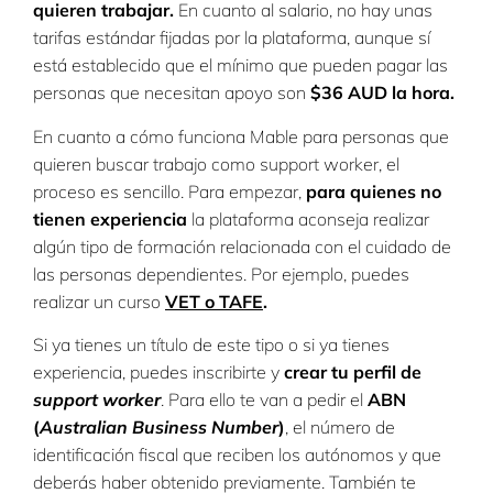
quieren trabajar.
En cuanto al salario, no hay unas
tarifas estándar fijadas por la plataforma, aunque sí
está establecido que el mínimo que pueden pagar las
personas que necesitan apoyo son
$36 AUD la hora.
En cuanto a cómo funciona Mable para personas que
quieren buscar trabajo como support worker, el
proceso es sencillo. Para empezar,
para quienes no
tienen experiencia
la plataforma aconseja realizar
algún tipo de formación relacionada con el cuidado de
las personas dependientes. Por ejemplo, puedes
realizar un curso
VET o TAFE
.
Si ya tienes un título de este tipo o si ya tienes
experiencia, puedes inscribirte y
crear tu perfil de
support worker
. Para ello te van a pedir el
ABN
(
Australian Business Number
)
, el número de
identificación fiscal que reciben los autónomos y que
deberás haber obtenido previamente. También te