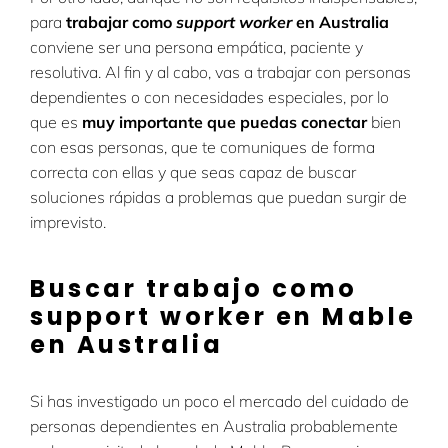
para
trabajar como
support worker
en Australia
conviene ser una persona empática, paciente y
resolutiva. Al fin y al cabo, vas a trabajar con personas
dependientes o con necesidades especiales, por lo
que es
muy importante que puedas conectar
bien
con esas personas, que te comuniques de forma
correcta con ellas y que seas capaz de buscar
soluciones rápidas a problemas que puedan surgir de
imprevisto.
Buscar trabajo como
support worker en Mable
en Australia
Si has investigado un poco el mercado del cuidado de
personas dependientes en Australia probablemente