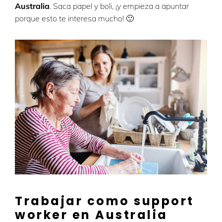
Australia
. Saca papel y boli, ¡y empieza a apuntar
porque esto te interesa mucho! 🙂
Trabajar como support
worker en Australia