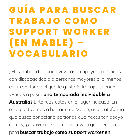
GUÍA PARA BUSCAR
TRABAJO COMO
SUPPORT WORKER
(EN MABLE) –
VOCABULARIO
¿Has trabajado alguna vez dando apoyo a personas
con discapacidad o a personas mayores o, al menos,
es un sector en el que te gustaría trabajar cuando
vengas a pasar
una temporada inolvidable a
Australia?
Entonces estás en el lugar indicado. En
este post vamos a hablarte de Mable, una plataforma
que busca conectar a personas que necesitan apoyo
con
support workers
, es decir, la web que necesitas
para
buscar trabajo como
support worker
en