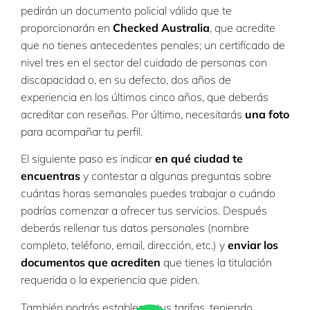
pedirán un documento policial válido que te
proporcionarán en
Checked Australia
, que acredite
que no tienes antecedentes penales; un certificado de
nivel tres en el sector del cuidado de personas con
discapacidad o, en su defecto, dos años de
experiencia en los últimos cinco años, que deberás
acreditar con reseñas. Por último, necesitarás
una foto
para acompañar tu perfil.
El siguiente paso es indicar
en qué ciudad te
encuentras
y contestar a algunas preguntas sobre
cuántas horas semanales puedes trabajar o cuándo
podrías comenzar a ofrecer tus servicios. Después
deberás rellenar tus datos personales (nombre
completo, teléfono, email, dirección, etc.) y
enviar los
documentos que acrediten
que tienes la titulación
requerida o la experiencia que piden.
También podrás establecer tus tarifas, teniendo