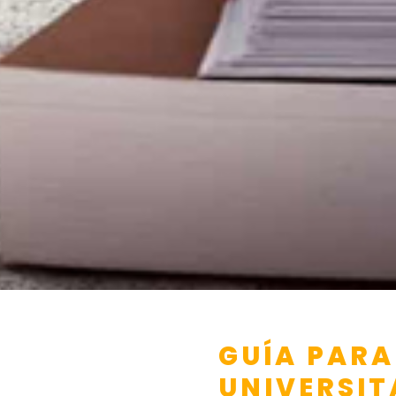
GUÍA PARA
UNIVERSIT