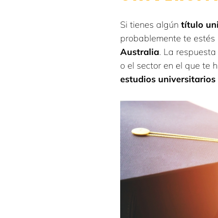
Si tienes algún
título u
probablemente te estés
Australia
. La respuesta
o el sector en el que te
estudios universitarios