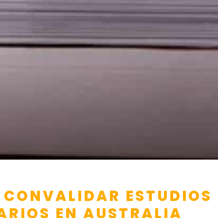
 CONVALIDAR ESTUDIOS
ARIOS EN AUSTRALIA