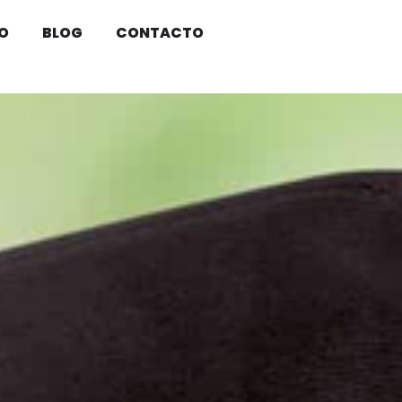
O
BLOG
CONTACTO