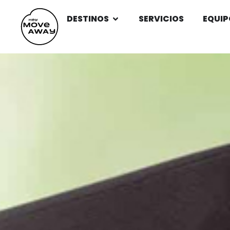
DESTINOS
SERVICIOS
EQUIP