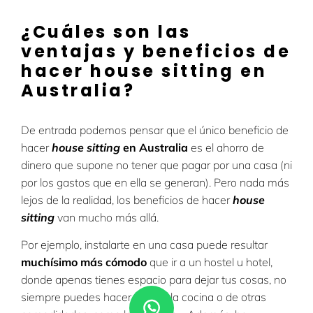
¿Cuáles son las
ventajas y beneficios de
hacer house sitting en
Australia?
De entrada podemos pensar que el único beneficio de
hacer
house sitting
en Australia
es el ahorro de
dinero que supone no tener que pagar por una casa (ni
por los gastos que en ella se generan). Pero nada más
lejos de la realidad, los beneficios de hacer
house
sitting
van mucho más allá.
Por ejemplo, instalarte en una casa puede resultar
muchísimo más cómodo
que ir a un hostel u hotel,
donde apenas tienes espacio para dejar tus cosas, no
siempre puedes hacer uso de la cocina o de otras