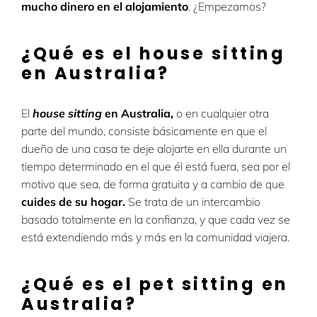
mucho dinero en el alojamiento
. ¿Empezamos?
¿Qué es el house sitting
en Australia?
El
house sitting
en Australia,
o en cualquier otra
parte del mundo, consiste básicamente en que el
dueño de una casa te deje alojarte en ella durante un
tiempo determinado en el que él está fuera, sea por el
motivo que sea, de forma gratuita y a cambio de que
cuides de su hogar.
Se trata de un intercambio
basado totalmente en la confianza, y que cada vez se
está extendiendo más y más en la comunidad viajera.
¿Qué es el pet sitting en
Australia?