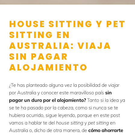
HOUSE SITTING Y PET
SITTING EN
AUSTRALIA: VIAJA
SIN PAGAR
ALOJAMIENTO
¿Te has planteado alguna vez la posibilidad de viajar
por Australia y conocer este maravilloso país
sin
pagar un duro por el alojamiento?
Tanto si la idea ya
se te ha pasado por la cabeza, como si nunca se te
hubiera ocurrido, sigue leyendo, porque en este post
vamos a hablar te del
house sitting
y
pet sitting
en
Australia o, dicho de otra manera, de
cómo ahorrarte