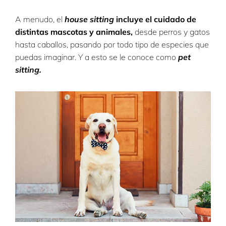
A menudo, el
house sitting
incluye el cuidado de
distintas mascotas y animales,
desde perros y gatos
hasta caballos, pasando por todo tipo de especies que
puedas imaginar. Y a
esto se le conoce como
pet
sitting.