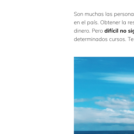
Son muchas las personas
en el país. Obtener la r
dinero. Pero
difícil no s
determinados cursos. Te