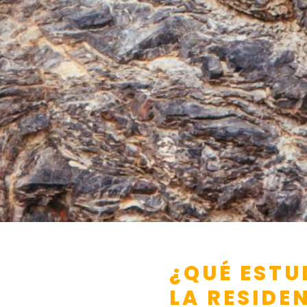
¿QUÉ ESTU
LA RESIDE