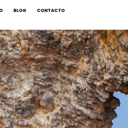
O
BLOG
CONTACTO