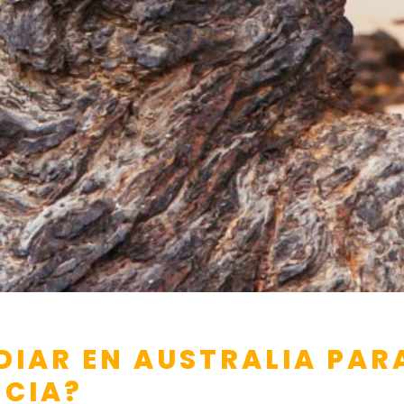
DIAR EN AUSTRALIA PAR
NCIA?