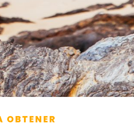
A OBTENER