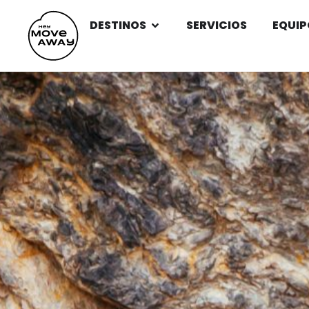
DESTINOS
SERVICIOS
EQUIP