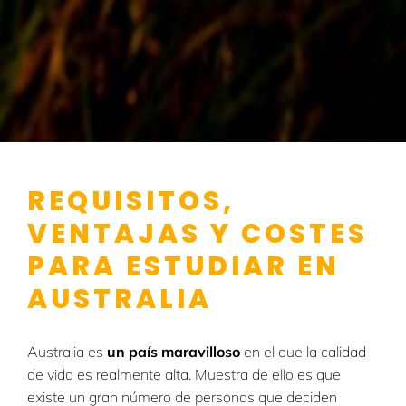
REQUISITOS,
VENTAJAS Y COSTES
PARA ESTUDIAR EN
AUSTRALIA
Australia es
un país maravilloso
en el que la calidad
de vida es realmente alta. Muestra de ello es que
existe un gran número de personas que deciden