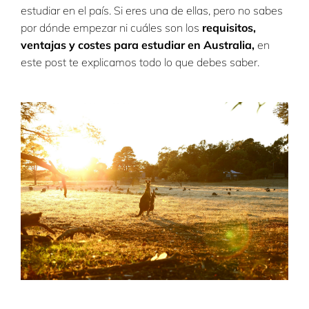
estudiar en el país. Si eres una de ellas, pero no sabes
por dónde empezar ni cuáles son los
requisitos,
ventajas y costes para estudiar en Australia,
en
este post te explicamos todo lo que debes saber.