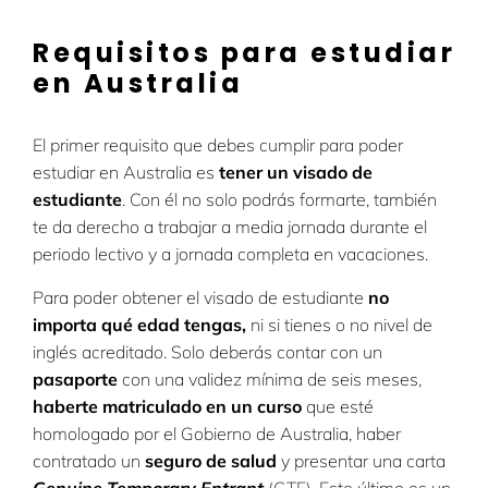
Requisitos para estudiar
en Australia
El primer requisito que debes cumplir para poder
estudiar en Australia es
tener un visado de
estudiante
. Con él no solo podrás formarte, también
te da derecho a trabajar a media jornada durante el
periodo lectivo y a jornada completa en vacaciones.
Para poder obtener el visado de estudiante
no
importa qué edad tengas,
ni si tienes o no nivel de
inglés acreditado. Solo deberás contar con un
pasaporte
con una validez mínima de seis meses,
haberte matriculado en un curso
que esté
homologado por el Gobierno de Australia, haber
contratado un
seguro de salud
y presentar una carta
Genuine Temporary Entrant
(GTE). Este último es un