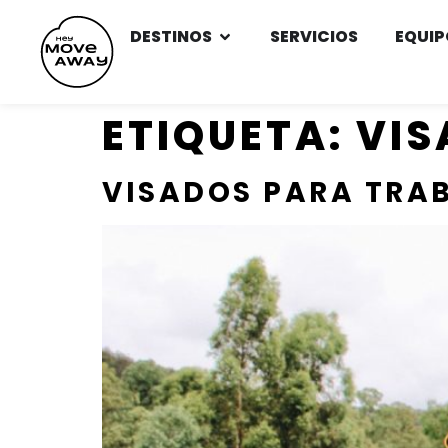
DESTINOS
SERVICIOS
EQUIP
ETIQUETA:
VIS
VISADOS PARA TRAB