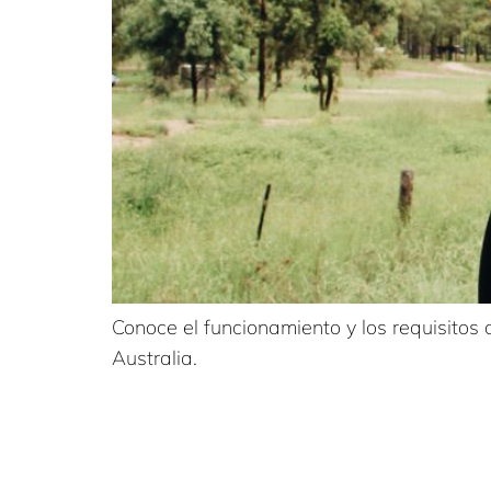
Conoce el funcionamiento y los requisitos 
Australia.