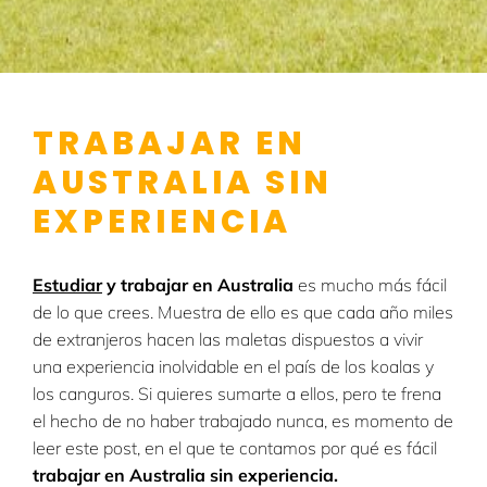
TRABAJAR EN
AUSTRALIA SIN
EXPERIENCIA
Estudiar
y trabajar en Australia
es mucho más fácil
de lo que crees. Muestra de ello es que cada año miles
de extranjeros hacen las maletas dispuestos a vivir
una experiencia inolvidable en el país de los koalas y
los canguros. Si quieres sumarte a ellos, pero te frena
el hecho de no haber trabajado nunca, es momento de
leer este post, en el que te contamos por qué es fácil
trabajar en Australia sin experiencia.