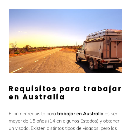
Requisitos para trabajar
en Australia
El primer requisito para
trabajar en Australia
es ser
mayor de 16 años (14 en algunos Estados) y obtener
un visado. Existen distintos tipos de visados, pero los