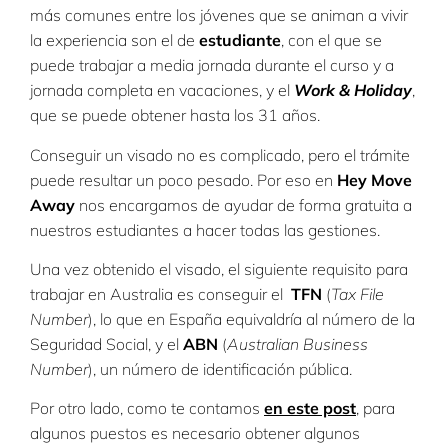
más comunes entre los jóvenes que se animan a vivir
la experiencia son el de
estudiante
, con el que se
puede trabajar a media jornada durante el curso y a
jornada completa en vacaciones, y el
Work & Holiday
,
que se puede obtener hasta los 31 años.
Conseguir un visado no es complicado, pero el trámite
puede resultar un poco pesado. Por eso en
Hey Move
Away
nos encargamos de ayudar de forma gratuita a
nuestros estudiantes a hacer todas las gestiones.
Una vez obtenido el visado, el siguiente requisito para
trabajar en Australia es conseguir el
TFN
(
Tax File
Number
), lo que en España equivaldría al número de la
Seguridad Social, y el
ABN
(
Australian Business
Number
), un número de identificación pública.
Por otro lado, como te contamos
en este post
, para
algunos puestos es necesario obtener algunos