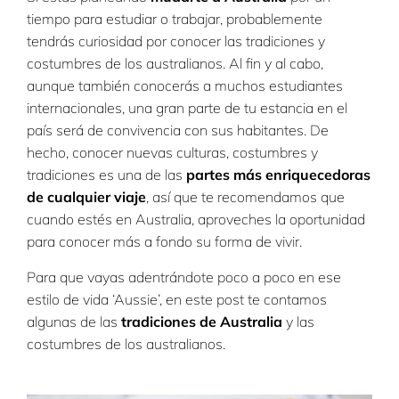
tiempo para estudiar o trabajar, probablemente
tendrás curiosidad por conocer las tradiciones y
costumbres de los australianos. Al fin y al cabo,
aunque también conocerás a muchos estudiantes
internacionales, una gran parte de tu estancia en el
país será de convivencia con sus habitantes. De
hecho, conocer nuevas culturas, costumbres y
tradiciones es una de las
partes más enriquecedoras
de cualquier viaje
, así que te recomendamos que
cuando estés en Australia, aproveches la oportunidad
para conocer más a fondo su forma de vivir.
Para que vayas adentrándote poco a poco en ese
estilo de vida ‘Aussie’, en este post te contamos
algunas de las
tradiciones de Australia
y las
costumbres de los australianos.