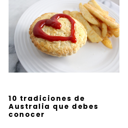
10 tradiciones de
Australia que debes
conocer