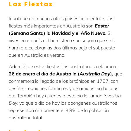
Las Fiestas
Igual que en muchos otros países occidentales, las
fiestas más importantes en Australia son
Easter
(Semana Santa) la Navidad y el Año Nuevo.
Si
vives en un país del hemisferio sur, seguro que se te
hará raro celebrar las dos últimas bajo el sol, puesto
que en Australia es verano.
Además de estas fiestas, los australianos celebran el
26 de enero el día de Australia (
Australia Day
)
,
que
conmemora la llegada de los británicos en 1787, con
desfiles, reuniones familiares y de amigos, barbacoas,
etc. También hay quienes a este día le llaman
Invasion
Day
, ya que a día de hoy los aborígenes australianos
representan únicamente el 3,8% de la población
australiana total.