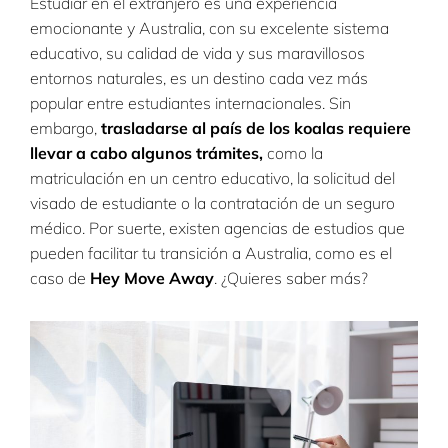
Estudiar en el extranjero es una experiencia
emocionante y Australia, con su excelente sistema
educativo, su calidad de vida y sus maravillosos
entornos naturales, es un destino cada vez más
popular entre estudiantes internacionales. Sin
embargo,
trasladarse al país de los koalas requiere
llevar a cabo algunos trámites,
como la
matriculación en un centro educativo, la solicitud del
visado de estudiante o la contratación de un seguro
médico. Por suerte, existen agencias de estudios que
pueden facilitar tu transición a Australia, como es el
caso de
Hey Move Away
. ¿Quieres saber más?