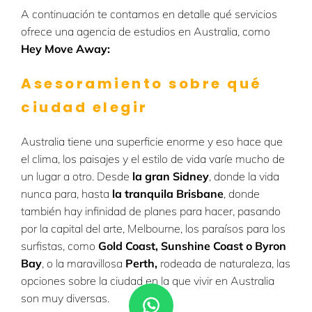
A continuación te contamos en detalle qué servicios
ofrece una agencia de estudios en Australia, como
Hey Move Away:
Asesoramiento sobre qué
ciudad elegir
Australia tiene una superficie enorme y eso hace que
el clima, los paisajes y el estilo de vida varíe mucho de
un lugar a otro. Desde
la gran Sidney
, donde la vida
nunca para, hasta
la tranquila Brisbane
, donde
también hay infinidad de planes para hacer, pasando
por la capital del arte, Melbourne, los paraísos para los
surfistas, como
Gold Coast, Sunshine Coast o Byron
Bay
, o la maravillosa
Perth,
rodeada de naturaleza, las
opciones sobre la ciudad en la que vivir en Australia
son muy diversas.