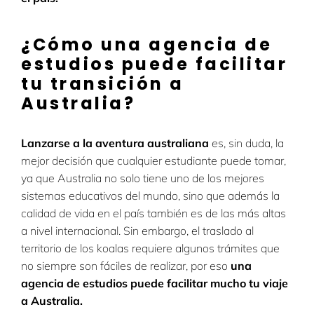
¿Cómo una agencia de
estudios puede facilitar
tu transición a
Australia?
Lanzarse a la aventura australiana
es, sin duda, la
mejor decisión que cualquier estudiante puede tomar,
ya que Australia no solo tiene uno de los mejores
sistemas educativos del mundo, sino que además la
calidad de vida en el país también es de las más altas
a nivel internacional. Sin embargo, el traslado al
territorio de los koalas requiere algunos trámites que
no siempre son fáciles de realizar, por eso
una
agencia de estudios puede facilitar mucho tu viaje
a Australia.