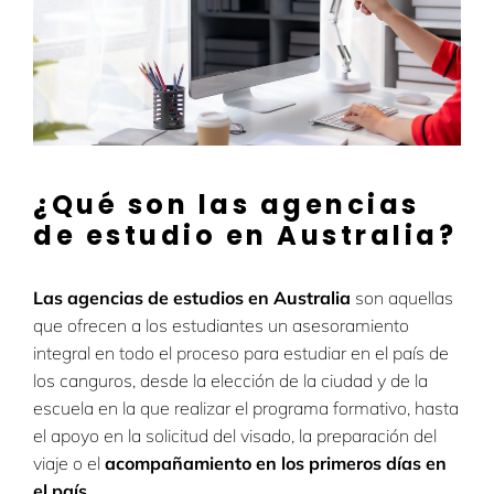
¿Qué son las agencias
de estudio en Australia?
Las agencias de estudios en Australia
son aquellas
que ofrecen a los estudiantes un asesoramiento
integral en todo el proceso para estudiar en el país de
los canguros, desde la elección de la ciudad y de la
escuela en la que realizar el programa formativo, hasta
el apoyo en la solicitud del visado, la preparación del
viaje o el
acompañamiento en los primeros días en
el país.