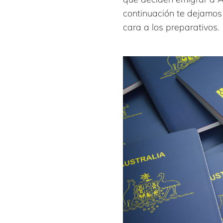
continuación te dejamo
cara a los preparativos.