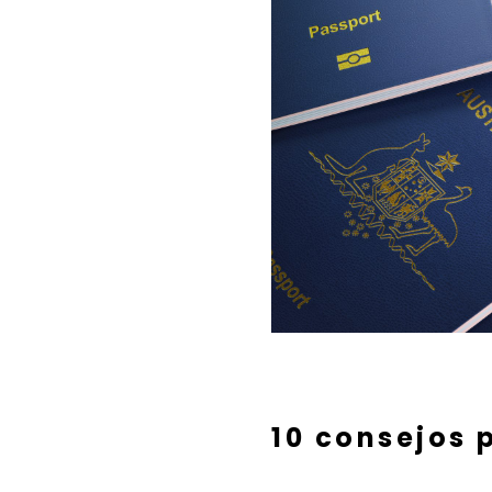
10 consejos 