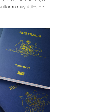
sultarán muy útiles de