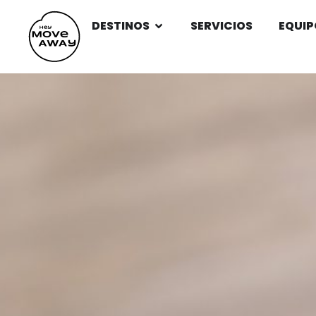
DESTINOS
SERVICIOS
EQUIP