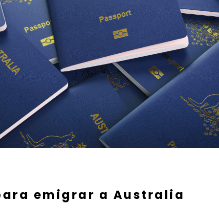
para emigrar a Australia