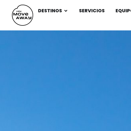
DESTINOS
SERVICIOS
EQUIP