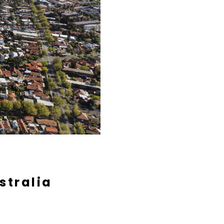
stralia