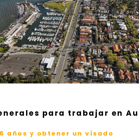
enerales para trabajar en Au
6 años y obtener un visado