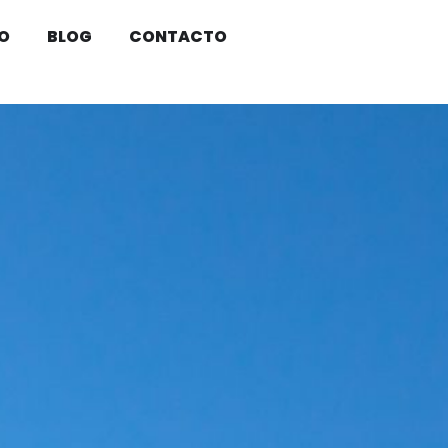
O
BLOG
CONTACTO